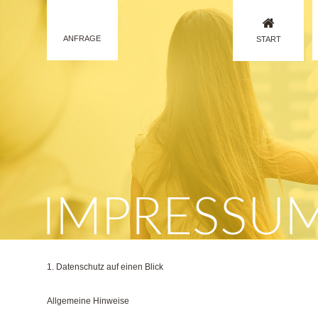
ANFRAGE
START
IMPRESSU
1. Datenschutz auf einen Blick
Allgemeine Hinweise