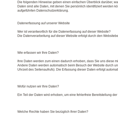
Die folgenden Hinweise geben einen einfachen Überblick darüber, 
Daten sind alle Daten, mit denen Sie persönlich identifiziert werde
aufgeführten Datenschutzerklärung.
Datenerfassung auf unserer Website
Wer ist verantwortlich für die Datenerfassung auf dieser Website?
Die Datenverarbeitung auf dieser Website erfolgt durch den Website
Wie erfassen wir Ihre Daten?
Ihre Daten werden zum einen dadurch erhoben, dass Sie uns diese mitt
Andere Daten werden automatisch beim Besuch der Website durch unser
Uhrzeit des Seitenaufrufs). Die Erfassung dieser Daten erfolgt automa
Wofür nutzen wir Ihre Daten?
Ein Teil der Daten wird erhoben, um eine fehlerfreie Bereitstellung 
Welche Rechte haben Sie bezüglich Ihrer Daten?