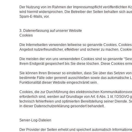
Der Nutzung von im Rahmen der Impressumspflicht veröffentlichten K
wird hiermit widersprochen. Die Betreiber der Seiten behalten sich a
Spam-E-Mails, vor.
3. Datenerfassung auf unserer Website
Cookies
Die Internetseiten verwenden teilweise so genannte Cookies. Cookies
Angebot nutzerfreundlicher, effektiver und sicherer zu machen. Cookie
Die meisten der von uns verwendeten Cookies sind so genannte “Sess
Ihrem Endgerät gespeichert bis Sie diese löschen. Diese Cookies er
Sie können Ihren Browser so einstellen, dass Sie über das Setzen von
bestimmte Fälle oder generell ausschließen sowie das automatische L
Funktionalität dieser Website eingeschränkt sein.
Cookies, die zur Durchführung des elektronischen Kommunikationsvorg
erforderlich sind, werden auf Grundlage von Art. 6 Abs. 1 lit. f DSGVO
technisch fehlerfreien und optimierten Bereitstellung seiner Dienste.
in dieser Datenschutzerklärung gesondert behandelt.
Server-Log-Dateien
Der Provider der Seiten erhebt und speichert automatisch Informatione