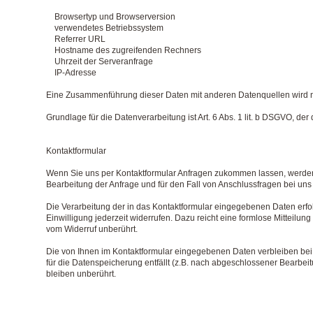
Browsertyp und Browserversion
verwendetes Betriebssystem
Referrer URL
Hostname des zugreifenden Rechners
Uhrzeit der Serveranfrage
IP-Adresse
Eine Zusammenführung dieser Daten mit anderen Datenquellen wird 
Grundlage für die Datenverarbeitung ist Art. 6 Abs. 1 lit. b DSGVO, de
Kontaktformular
Wenn Sie uns per Kontaktformular Anfragen zukommen lassen, werden
Bearbeitung der Anfrage und für den Fall von Anschlussfragen bei uns 
Die Verarbeitung der in das Kontaktformular eingegebenen Daten erfolgt
Einwilligung jederzeit widerrufen. Dazu reicht eine formlose Mitteilu
vom Widerruf unberührt.
Die von Ihnen im Kontaktformular eingegebenen Daten verbleiben bei 
für die Datenspeicherung entfällt (z.B. nach abgeschlossener Bearbe
bleiben unberührt.